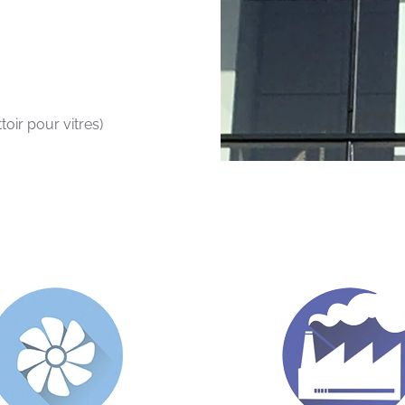
toir pour vitres)