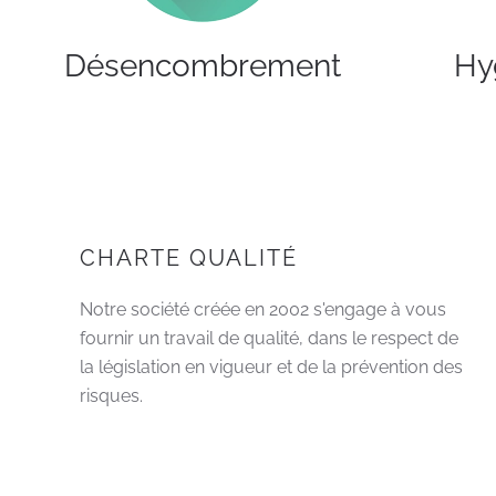
Désencombrement
Hyg
CHARTE QUALITÉ
Notre société créée en 2002 s'engage à vous
fournir un travail de qualité, dans le respect de
la législation en vigueur et de la prévention des
risques.