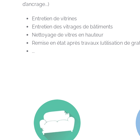
d’ancrage...)
Entretien de vitrines
Entretien des vitrages de bâtiments
Nettoyage de vitres en hauteur
Remise en état après travaux (utilisation de grat
...