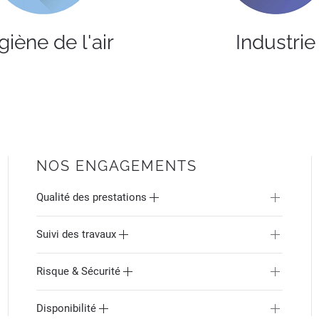
iène de l'air
Industrie
NOS ENGAGEMENTS
Qualité des prestations
Suivi des travaux
Risque & Sécurité
Disponibilité