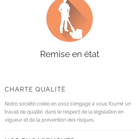
Remise en état
CHARTE QUALITÉ
Notre société créée en 2002 s'engage à vous fournir un
travail de qualité, dans le respect de la législation en
vigueur et de la prévention des risques.