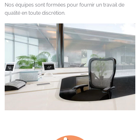
Nos équipes sont formées pour fournir un travail de
qualité en toute discrétion.