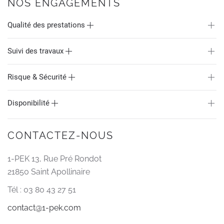
NOS ENGAGEMENTS
Qualité des prestations
Suivi des travaux
Risque & Sécurité
Disponibilité
CONTACTEZ-NOUS
1-PEK 13, Rue Pré Rondot
21850 Saint Apollinaire
Tél : 03 80 43 27 51
contact@1-pek.com