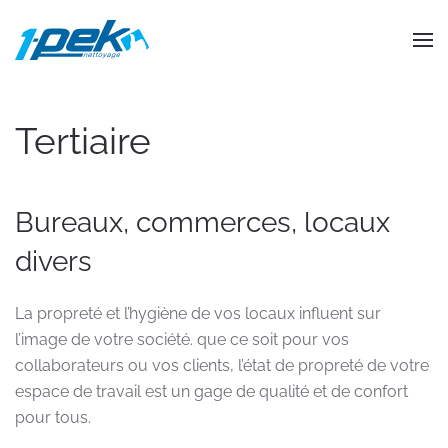
Accéder au contenu principal
Tertiaire
Bureaux, commerces, locaux
divers
La propreté et l’hygiène de vos locaux influent sur
l’image de votre société. que ce soit pour vos
collaborateurs ou vos clients, l’état de propreté de votre
espace de travail est un gage de qualité et de confort
pour tous.