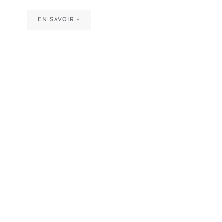
EN SAVOIR +