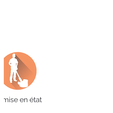
Vitrerie