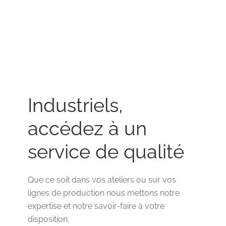
Industriels,
accédez à un
service de qualité
Que ce soit dans vos ateliers ou sur vos
lignes de production nous mettons notre
expertise et notre savoir-faire à votre
disposition.